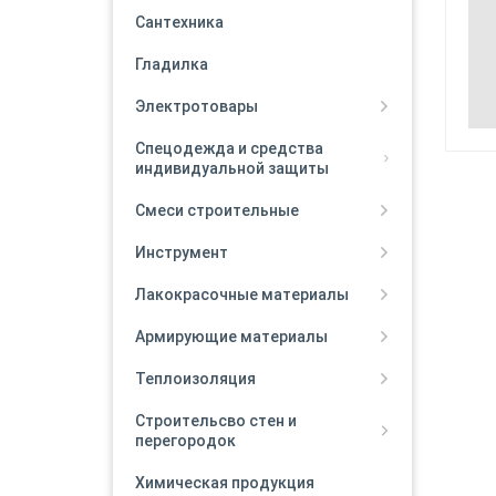
Сантехника
Гладилка
Электротовары
Спецодежда и средства
индивидуальной защиты
Смеси строительные
Инструмент
Лакокрасочные материалы
Армирующие материалы
Теплоизоляция
Строительсво стен и
перегородок
Химическая продукция