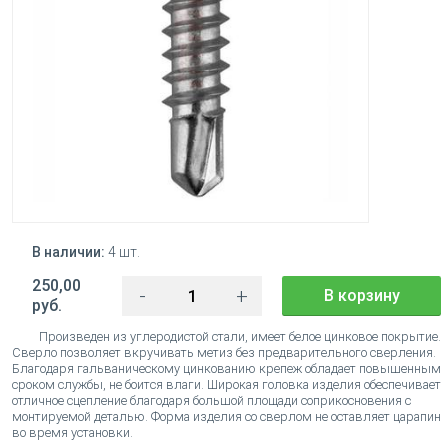
В наличии:
4 шт.
250,00
-
+
В корзину
руб.
Произведен из углеродистой стали, имеет белое цинковое покрытие.
Сверло позволяет вкручивать метиз без предварительного сверления.
Благодаря гальваническому цинкованию крепеж обладает повышенным
сроком службы, не боится влаги. Широкая головка изделия обеспечивает
отличное сцепление благодаря большой площади соприкосновения с
монтируемой деталью. Форма изделия со сверлом не оставляет царапин
во время установки.