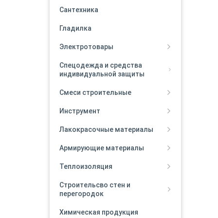
Сантехника
Гладилка
Электротовары
Спецодежда и средства
индивидуальной защиты
Смеси строительные
Инструмент
Лакокрасочные материалы
Армирующие материалы
Теплоизоляция
Строительсво стен и
перегородок
Химическая продукция