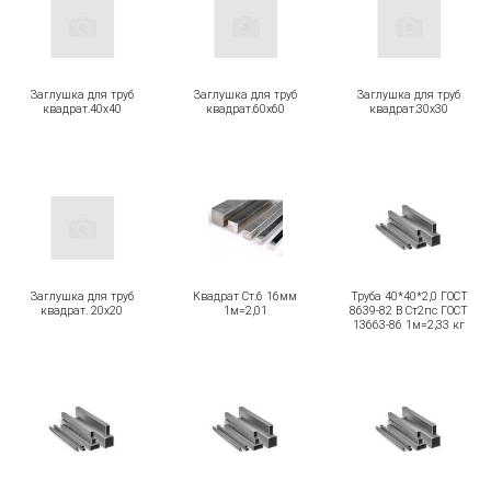
Заглушка для труб
Заглушка для труб
Заглушка для труб
квадрат.40х40
квадрат.60х60
квадрат.30х30
Заглушка для труб
Квадрат Ст.6 16мм
Труба 40*40*2,0 ГОСТ
квадрат. 20х20
1м=2,01
8639-82 В Ст2пс ГОСТ
13663-86 1м=2,33 кг