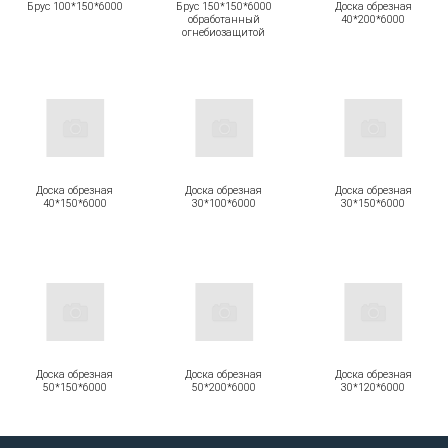
Брус 100*150*6000
Брус 150*150*6000
Доска обрезная
обработанный
40*200*6000
огнебиозащитой
Доска обрезная
Доска обрезная
Доска обрезная
40*150*6000
30*100*6000
30*150*6000
Доска обрезная
Доска обрезная
Доска обрезная
50*150*6000
50*200*6000
30*120*6000