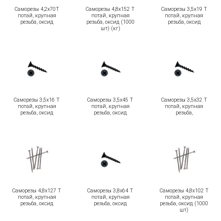
Саморезы 4,2х70Т
Саморезы 4,8х152 Т
Саморезы 3,5х19 Т
потай, крупная
потай, крупная
потай, крупная
резьба, оксид
резьба, оксид (1000
резьба, оксид
шт) (кг)
Саморезы 3,5х16 Т
Саморезы 3,5х45 Т
Саморезы 3,5х32 Т
потай, крупная
потай, крупная
потай, крупная
резьба, оксид
резьба, оксид
резьба,
Саморезы 4,8х127 Т
Саморезы 3,8х64 Т
Саморезы 4,8х102 Т
потай, крупная
потай, крупная
потай, крупная
резьба, оксид
резьба, оксид
резьба, оксид (1000
шт)