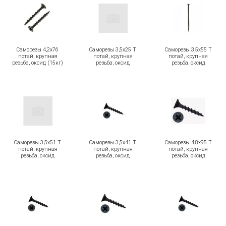
Саморезы 4,2х76
Саморезы 3,5х25 Т
Саморезы 3,5х55 Т
потай, крупная
потай, крупная
потай, крупная
резьба, оксид (15кг)
резьба, оксид
резьба, оксид
Саморезы 3,5х51 Т
Саморезы 3,5х41 Т
Саморезы 4,8х95 Т
потай, крупная
потай, крупная
потай, крупная
резьба, оксид
резьба, оксид
резьба, оксид